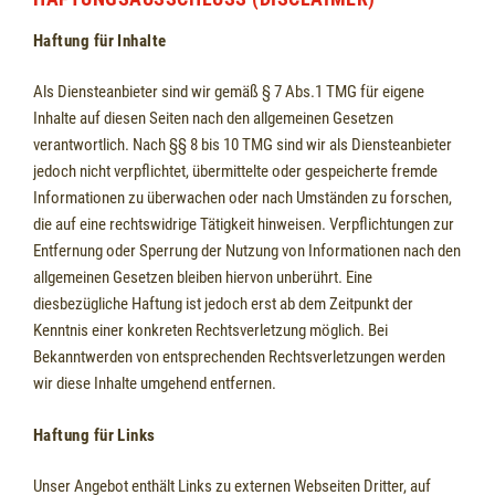
Haftung für Inhalte
Als Diensteanbieter sind wir gemäß § 7 Abs.1 TMG für eigene
Inhalte auf diesen Seiten nach den allgemeinen Gesetzen
verantwortlich. Nach §§ 8 bis 10 TMG sind wir als Diensteanbieter
jedoch nicht verpflichtet, übermittelte oder gespeicherte fremde
Informationen zu überwachen oder nach Umständen zu forschen,
die auf eine rechtswidrige Tätigkeit hinweisen. Verpflichtungen zur
Entfernung oder Sperrung der Nutzung von Informationen nach den
allgemeinen Gesetzen bleiben hiervon unberührt. Eine
diesbezügliche Haftung ist jedoch erst ab dem Zeitpunkt der
Kenntnis einer konkreten Rechtsverletzung möglich. Bei
Bekanntwerden von entsprechenden Rechtsverletzungen werden
wir diese Inhalte umgehend entfernen.
Haftung für Links
Unser Angebot enthält Links zu externen Webseiten Dritter, auf