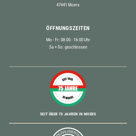
47441 Moers
ÖFFNUNGSZEITEN
Mo - Fr: 08:00 - 16:00 Uhr
Sa + So: geschlossen
SEIT ÜBER 70 JAHREN IN MOERS