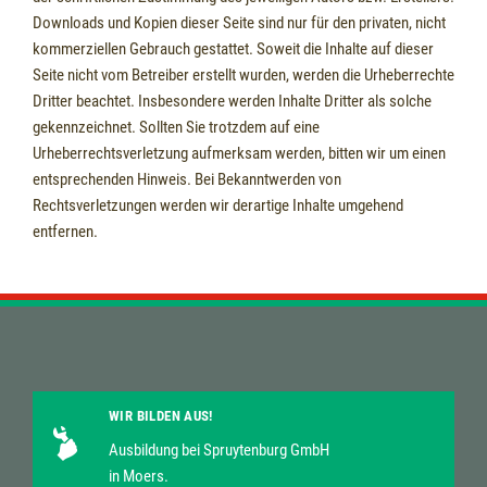
Downloads und Kopien dieser Seite sind nur für den privaten, nicht
kommerziellen Gebrauch gestattet. Soweit die Inhalte auf dieser
Seite nicht vom Betreiber erstellt wurden, werden die Urheberrechte
Dritter beachtet. Insbesondere werden Inhalte Dritter als solche
gekennzeichnet. Sollten Sie trotzdem auf eine
Urheberrechtsverletzung aufmerksam werden, bitten wir um einen
entsprechenden Hinweis. Bei Bekanntwerden von
Rechtsverletzungen werden wir derartige Inhalte umgehend
entfernen.
WIR BILDEN AUS!
Ausbildung bei Spruytenburg GmbH
in Moers.