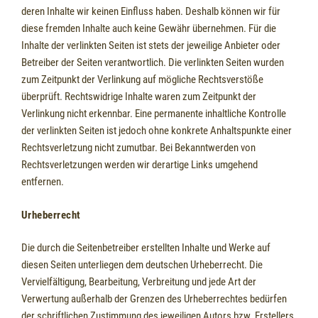
deren Inhalte wir keinen Einfluss haben. Deshalb können wir für
diese fremden Inhalte auch keine Gewähr übernehmen. Für die
Inhalte der verlinkten Seiten ist stets der jeweilige Anbieter oder
Betreiber der Seiten verantwortlich. Die verlinkten Seiten wurden
zum Zeitpunkt der Verlinkung auf mögliche Rechtsverstöße
überprüft. Rechtswidrige Inhalte waren zum Zeitpunkt der
Verlinkung nicht erkennbar. Eine permanente inhaltliche Kontrolle
der verlinkten Seiten ist jedoch ohne konkrete Anhaltspunkte einer
Rechtsverletzung nicht zumutbar. Bei Bekanntwerden von
Rechtsverletzungen werden wir derartige Links umgehend
entfernen.
Urheberrecht
Die durch die Seitenbetreiber erstellten Inhalte und Werke auf
diesen Seiten unterliegen dem deutschen Urheberrecht. Die
Vervielfältigung, Bearbeitung, Verbreitung und jede Art der
Verwertung außerhalb der Grenzen des Urheberrechtes bedürfen
der schriftlichen Zustimmung des jeweiligen Autors bzw. Erstellers.