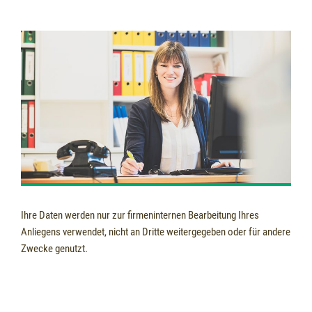
Ihre Daten werden nur zur firmeninternen Bearbeitung Ihres
Anliegens verwendet, nicht an Dritte weitergegeben oder für andere
Zwecke genutzt.