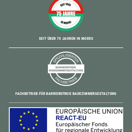
SEIT ÜBER 70 JAHREN IN MOERS
FACHBETRIEB FÜR BARRIEREFREIE BADEZIMMERGESTALTUNG