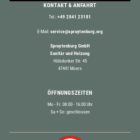
KONTAKT & ANFAHRT
Tel.:
+49 2841 23181
E-Mail:
service@spruytenburg.org
Spruytenburg GmbH
Sanitär und Heizung
Hülsdonker Str. 45
47441 Moers
ÖFFNUNGSZEITEN
Mo - Fr: 08:00 - 16:00 Uhr
Sa + So: geschlossen