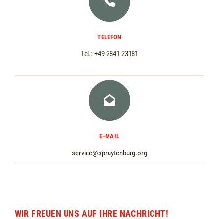
TELEFON
Tel.:
+49 2841 23181
E-MAIL
service@spruytenburg.org
WIR FREUEN UNS AUF IHRE NACHRICHT!