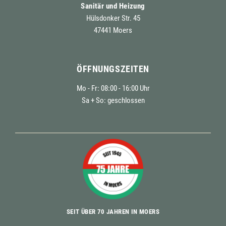
Sanitär und Heizung
Hülsdonker Str. 45
47441 Moers
ÖFFNUNGSZEITEN
Mo - Fr: 08:00 - 16:00 Uhr
Sa + So: geschlossen
SEIT ÜBER 70 JAHREN IN MOERS