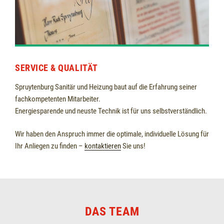
SERVICE & QUALITÄT
Spruytenburg Sanitär und Heizung baut auf die Erfahrung seiner
fachkompetenten Mitarbeiter.
Energiesparende und neuste Technik ist für uns selbstverständlich.
Wir haben den Anspruch immer die optimale, individuelle Lösung für
Ihr Anliegen zu finden –
kontaktieren
Sie uns!
DAS TEAM