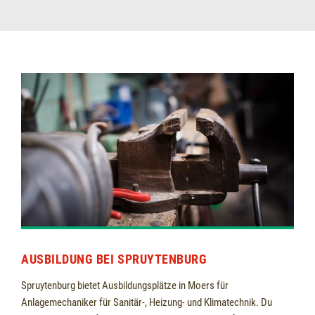
AUSBILDUNG BEI SPRUYTENBURG
Spruytenburg bietet Ausbildungsplätze in Moers für
Anlagemechaniker für Sanitär-, Heizung- und Klimatechnik. Du