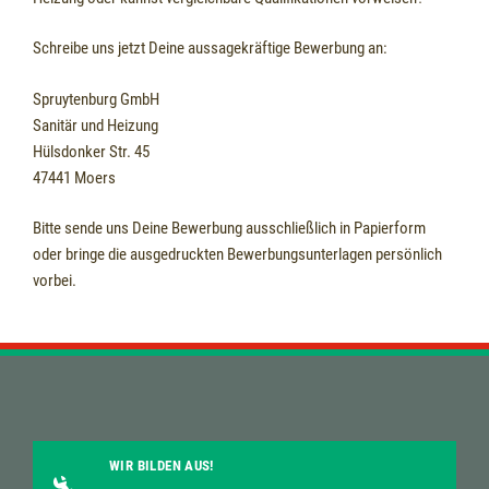
Schreibe uns jetzt Deine aussagekräftige Bewerbung an:
Spruytenburg GmbH
Sanitär und Heizung
Hülsdonker Str. 45
47441 Moers
Bitte sende uns Deine Bewerbung ausschließlich in Papierform
oder bringe die ausgedruckten Bewerbungsunterlagen persönlich
vorbei.
WIR BILDEN AUS!