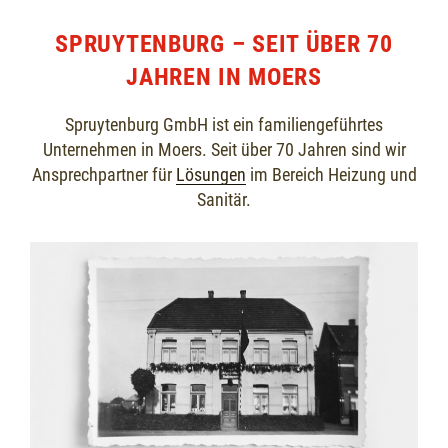
SPRUYTENBURG – SEIT ÜBER 70
JAHREN IN MOERS
Spruytenburg GmbH ist ein familiengeführtes
Unternehmen in Moers. Seit über 70 Jahren sind wir
Ansprechpartner für
Lösungen
im Bereich Heizung und
Sanitär.