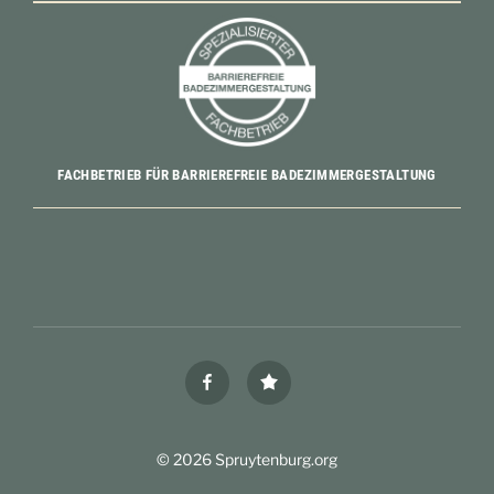
FACHBETRIEB FÜR BARRIEREFREIE BADEZIMMERGESTALTUNG
facebook
Google
© 2026 Spruytenburg.org