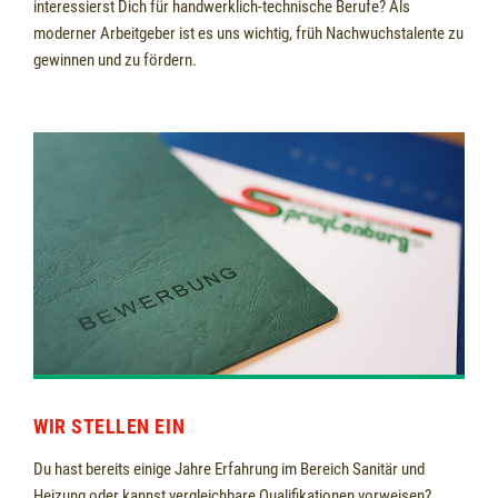
interessierst Dich für handwerklich-technische Berufe? Als
moderner Arbeitgeber ist es uns wichtig, früh Nachwuchstalente zu
gewinnen und zu fördern.
WIR STELLEN EIN
Du hast bereits einige Jahre Erfahrung im Bereich Sanitär und
Heizung oder kannst vergleichbare Qualifikationen vorweisen?