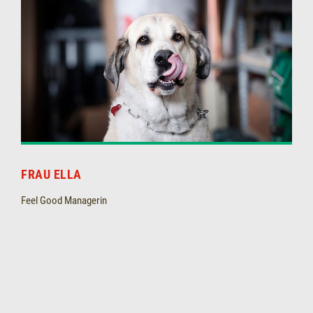
FRAU ELLA
Feel Good Managerin