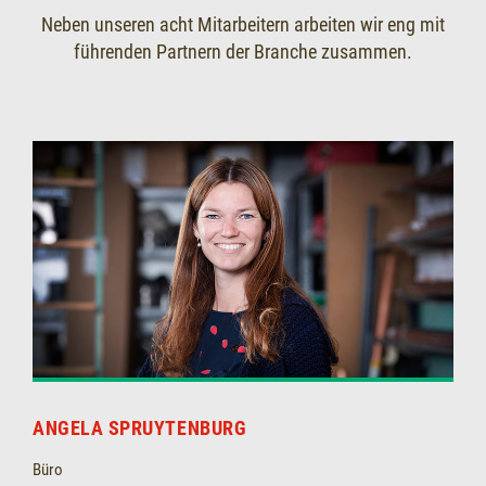
Neben unseren acht Mitarbeitern arbeiten wir eng mit
führenden Partnern der Branche zusammen.
ANGELA SPRUYTENBURG
Büro