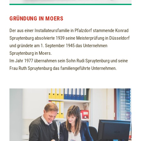
GRÜNDUNG IN MOERS
Der aus einer Installateursfamilie in Pfalzdorf stammende Konrad
Spruytenburg absolvierte 1939 seine Meisterprüfung in Düsseldorf
und gründete am 1. September 1945 das Unternehmen
Spruytenburg in Moers.
Im Jahr 1977 übernahmen sein Sohn Rudi Spruytenburg und seine
Frau Ruth Spruytenburg das familiengeführte Unternehmen.