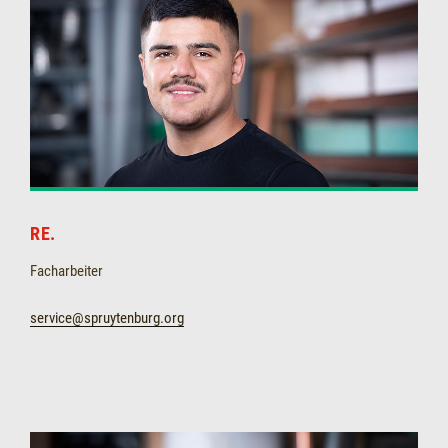
RE.
Facharbeiter
service@spruytenburg.org