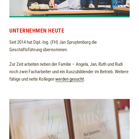
UNTERNEHMEN HEUTE
Seit 2014 hat Dipl.-Ing. (FH) Jan Spruytenburg die
Geschäftsführung übernommen.
Zur Zeit arbeiten neben der Familie – Angela, Jan, Ruth und Rudi
noch zwei Facharbeiter und ein Auszubildender im Betrieb. Weitere
fähige und nette Kollegen
werden gesucht
.