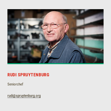
RUDI SPRUYTENBURG
Seniorchef
rudi@spruytenburg.org