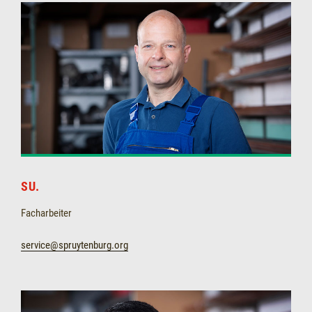
SU.
Facharbeiter
service@spruytenburg.org