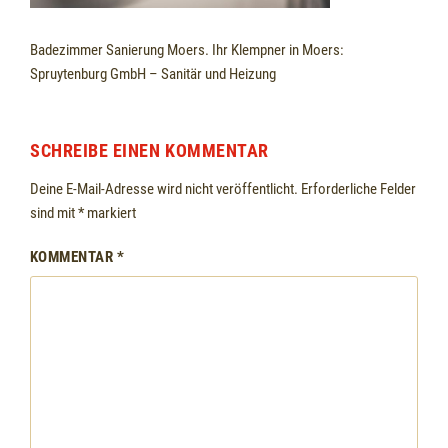
Badezimmer Sanierung Moers. Ihr Klempner in Moers:
Spruytenburg GmbH – Sanitär und Heizung
SCHREIBE EINEN KOMMENTAR
Deine E-Mail-Adresse wird nicht veröffentlicht.
Erforderliche Felder
sind mit
*
markiert
KOMMENTAR
*