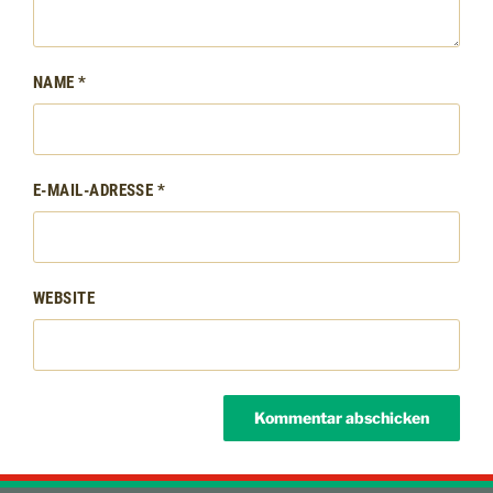
NAME
*
E-MAIL-ADRESSE
*
WEBSITE