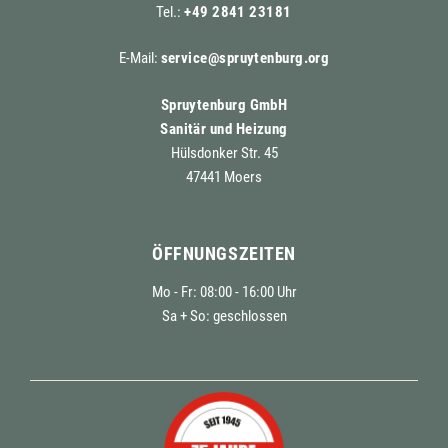
Tel.:
+49 2841 23181
E-Mail:
service@spruytenburg.org
Spruytenburg GmbH
Sanitär und Heizung
Hülsdonker Str. 45
47441 Moers
ÖFFNUNGSZEITEN
Mo - Fr: 08:00 - 16:00 Uhr
Sa + So: geschlossen