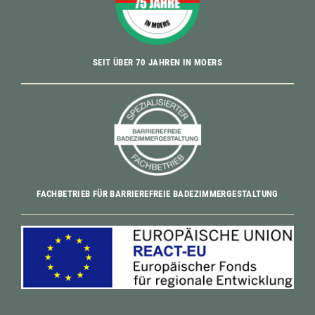
SEIT ÜBER 70 JAHREN IN MOERS
FACHBETRIEB FÜR BARRIEREFREIE BADEZIMMERGESTALTUNG