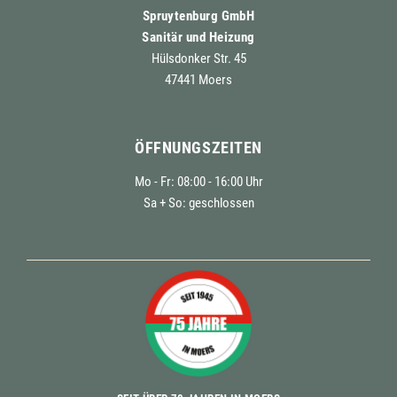
Spruytenburg GmbH
Sanitär und Heizung
Hülsdonker Str. 45
47441 Moers
ÖFFNUNGSZEITEN
Mo - Fr: 08:00 - 16:00 Uhr
Sa + So: geschlossen