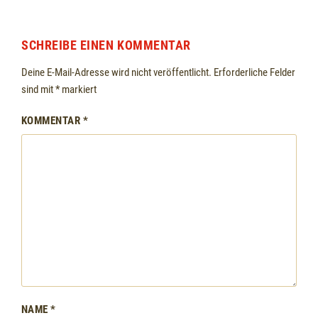
SCHREIBE EINEN KOMMENTAR
Deine E-Mail-Adresse wird nicht veröffentlicht.
Erforderliche Felder
sind mit
*
markiert
KOMMENTAR
*
NAME
*