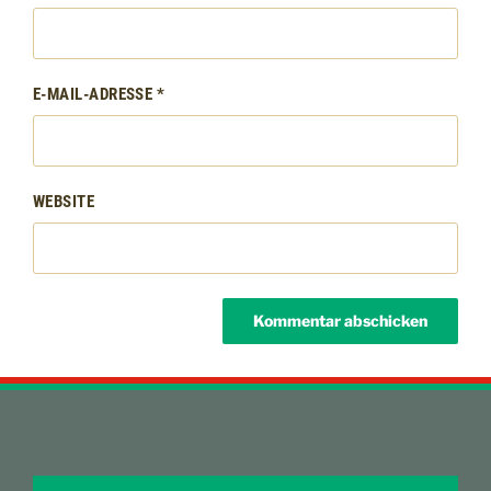
E-MAIL-ADRESSE
*
WEBSITE